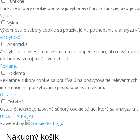
Funkčné
Funkčné súbory cookie pomáhajú vykonávať určité funkcie, ako je zdi
Výkon
Výkon
Výkonnostné súbory cookie sa používajú na pochopenie a analýzu kľú
Analytické
Analytické
Analytické cookies sa používajú na pochopenie toho, ako návštevníc
odchodov, zdroj návštevnosti atď.
Reklama
Reklama
Reklamné súbory cookie sa používajú na poskytovanie relevantných
informácie na poskytovanie prispôsobených reklám.
Ostatné
Ostatné
Ostatné nekategorizované súbory cookie sú tie, ktoré sa analyzujú a 
ULOŽIŤ A PRIJAŤ
Powered by
Nákupný košík