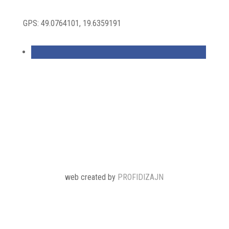
GPS: 49.0764101, 19.6359191
web created by
PROFIDIZAJN