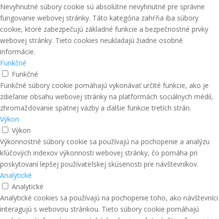
Nevyhnutné súbory cookie sú absolútne nevyhnutné pre správne
fungovanie webovej stránky. Táto kategória zahŕňa iba súbory
cookie, ktoré zabezpečujú základné funkcie a bezpečnostné prvky
webovej stránky. Tieto cookies neukladajú žiadne osobné
informácie.
Funkčné
Funkčné
Funkčné súbory cookie pomáhajú vykonávať určité funkcie, ako je
zdieľanie obsahu webovej stránky na platformách sociálnych médií,
zhromažďovanie spätnej väzby a ďalšie funkcie tretích strán.
Výkon
Výkon
Výkonnostné súbory cookie sa používajú na pochopenie a analýzu
kľúčových indexov výkonnosti webovej stránky, čo pomáha pri
poskytovaní lepšej používateľskej skúsenosti pre návštevníkov.
Analytické
Analytické
Analytické cookies sa používajú na pochopenie toho, ako návštevníci
interagujú s webovou stránkou. Tieto súbory cookie pomáhajú