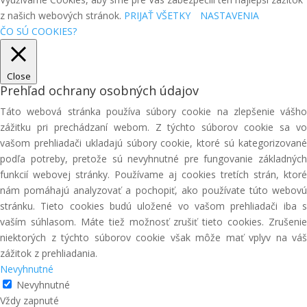
z našich webových stránok.
PRIJAŤ VŠETKY
NASTAVENIA
ČO SÚ COOKIES?
Close
Prehľad ochrany osobných údajov
Táto webová stránka používa súbory cookie na zlepšenie vášho
zážitku pri prechádzaní webom. Z týchto súborov cookie sa vo
vašom prehliadači ukladajú súbory cookie, ktoré sú kategorizované
podľa potreby, pretože sú nevyhnutné pre fungovanie základných
funkcií webovej stránky. Používame aj cookies tretích strán, ktoré
nám pomáhajú analyzovať a pochopiť, ako používate túto webovú
stránku. Tieto cookies budú uložené vo vašom prehliadači iba s
vaším súhlasom. Máte tiež možnosť zrušiť tieto cookies. Zrušenie
niektorých z týchto súborov cookie však môže mať vplyv na váš
zážitok z prehliadania.
Nevyhnutné
Nevyhnutné
Vždy zapnuté