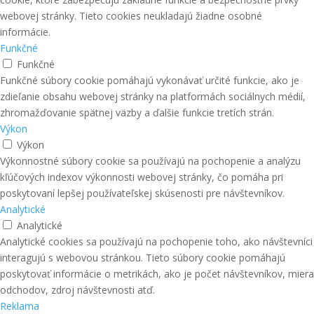
webovej stránky. Tieto cookies neukladajú žiadne osobné
informácie.
Funkčné
Funkčné
Funkčné súbory cookie pomáhajú vykonávať určité funkcie, ako je
zdieľanie obsahu webovej stránky na platformách sociálnych médií,
zhromažďovanie spätnej väzby a ďalšie funkcie tretích strán.
Výkon
Výkon
Výkonnostné súbory cookie sa používajú na pochopenie a analýzu
kľúčových indexov výkonnosti webovej stránky, čo pomáha pri
poskytovaní lepšej používateľskej skúsenosti pre návštevníkov.
Analytické
Analytické
Analytické cookies sa používajú na pochopenie toho, ako návštevníci
interagujú s webovou stránkou. Tieto súbory cookie pomáhajú
poskytovať informácie o metrikách, ako je počet návštevníkov, miera
odchodov, zdroj návštevnosti atď.
Reklama