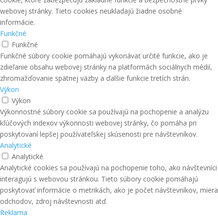
webovej stránky. Tieto cookies neukladajú žiadne osobné
informácie.
Funkčné
Funkčné
Funkčné súbory cookie pomáhajú vykonávať určité funkcie, ako je
zdieľanie obsahu webovej stránky na platformách sociálnych médií,
zhromažďovanie spätnej väzby a ďalšie funkcie tretích strán.
Výkon
Výkon
Výkonnostné súbory cookie sa používajú na pochopenie a analýzu
kľúčových indexov výkonnosti webovej stránky, čo pomáha pri
poskytovaní lepšej používateľskej skúsenosti pre návštevníkov.
Analytické
Analytické
Analytické cookies sa používajú na pochopenie toho, ako návštevníci
interagujú s webovou stránkou. Tieto súbory cookie pomáhajú
poskytovať informácie o metrikách, ako je počet návštevníkov, miera
odchodov, zdroj návštevnosti atď.
Reklama