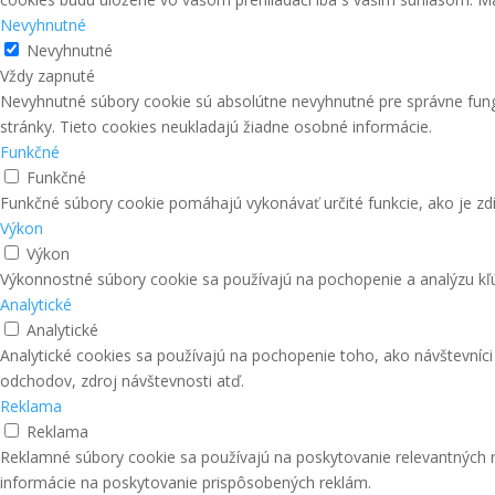
Nevyhnutné
Nevyhnutné
Vždy zapnuté
Nevyhnutné súbory cookie sú absolútne nevyhnutné pre správne fung
stránky. Tieto cookies neukladajú žiadne osobné informácie.
Funkčné
Funkčné
Funkčné súbory cookie pomáhajú vykonávať určité funkcie, ako je zdi
Výkon
Výkon
Výkonnostné súbory cookie sa používajú na pochopenie a analýzu kľú
Analytické
Analytické
Analytické cookies sa používajú na pochopenie toho, ako návštevníc
odchodov, zdroj návštevnosti atď.
Reklama
Reklama
Reklamné súbory cookie sa používajú na poskytovanie relevantných
informácie na poskytovanie prispôsobených reklám.