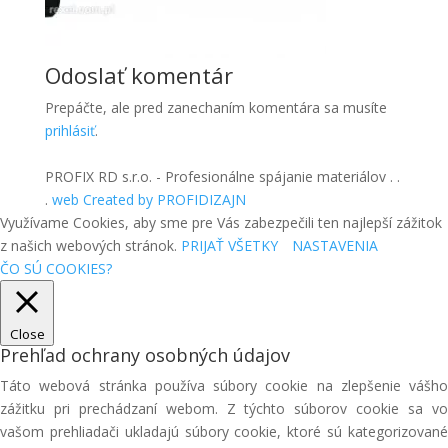
Odoslať komentár
Prepáčte, ale pred zanechaním komentára sa musíte
prihlásiť
.
PROFIX RD s.r.o. - Profesionálne spájanie materiálov . .
.
web Created by PROFIDIZAJN
Využívame Cookies, aby sme pre Vás zabezpečili ten najlepší zážitok
z našich webových stránok.
PRIJAŤ VŠETKY
NASTAVENIA
ČO SÚ COOKIES?
Close
Prehľad ochrany osobných údajov
Táto webová stránka používa súbory cookie na zlepšenie vášho
zážitku pri prechádzaní webom. Z týchto súborov cookie sa vo
vašom prehliadači ukladajú súbory cookie, ktoré sú kategorizované