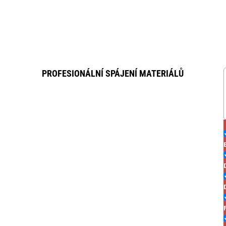
PROFESIONÁLNÍ SPÁJENÍ MATERIÁLŮ