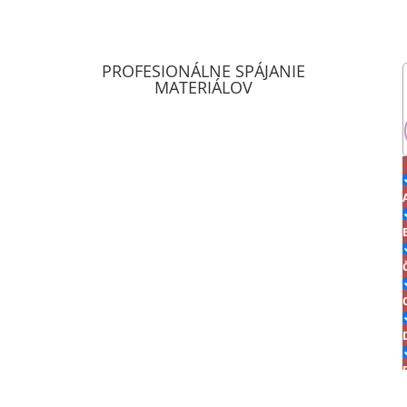
PROFESIONÁLNE SPÁJANIE
MATERIÁLOV