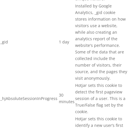
Installed by Google
Analytics, _gid cookie
stores information on how
visitors use a website,
while also creating an
analytics report of the
_gid
1 day
website's performance.
Some of the data that are
collected include the
number of visitors, their
source, and the pages they
visit anonymously.
Hotjar sets this cookie to
detect the first pageview
30
_hjAbsoluteSessionInProgress
session of a user. This is a
minutes
True/False flag set by the
cookie.
Hotjar sets this cookie to
identify a new user’s first